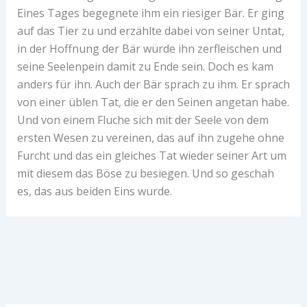
Eines Tages begegnete ihm ein riesiger Bär. Er ging
auf das Tier zu und erzählte dabei von seiner Untat,
in der Hoffnung der Bär würde ihn zerfleischen und
seine Seelenpein damit zu Ende sein. Doch es kam
anders für ihn. Auch der Bär sprach zu ihm. Er sprach
von einer üblen Tat, die er den Seinen angetan habe.
Und von einem Fluche sich mit der Seele von dem
ersten Wesen zu vereinen, das auf ihn zugehe ohne
Furcht und das ein gleiches Tat wieder seiner Art um
mit diesem das Böse zu besiegen. Und so geschah
es, das aus beiden Eins wurde.