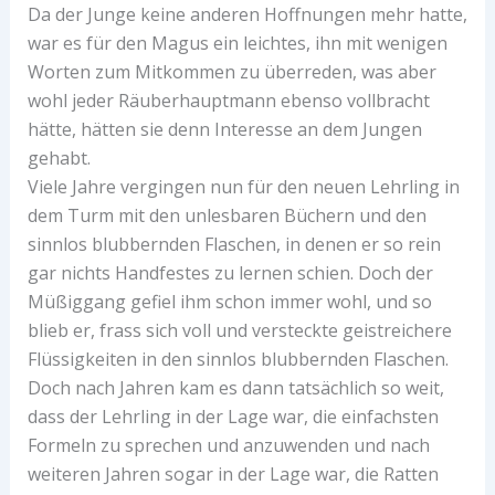
Da der Junge keine anderen Hoffnungen mehr hatte,
war es für den Magus ein leichtes, ihn mit wenigen
Worten zum Mitkommen zu überreden, was aber
wohl jeder Räuberhauptmann ebenso vollbracht
hätte, hätten sie denn Interesse an dem Jungen
gehabt.
Viele Jahre vergingen nun für den neuen Lehrling in
dem Turm mit den unlesbaren Büchern und den
sinnlos blubbernden Flaschen, in denen er so rein
gar nichts Handfestes zu lernen schien. Doch der
Müßiggang gefiel ihm schon immer wohl, und so
blieb er, frass sich voll und versteckte geistreichere
Flüssigkeiten in den sinnlos blubbernden Flaschen.
Doch nach Jahren kam es dann tatsächlich so weit,
dass der Lehrling in der Lage war, die einfachsten
Formeln zu sprechen und anzuwenden und nach
weiteren Jahren sogar in der Lage war, die Ratten