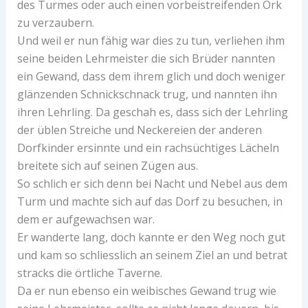
des Turmes oder auch einen vorbeistreifenden Ork
zu verzaubern.
Und weil er nun fähig war dies zu tun, verliehen ihm
seine beiden Lehrmeister die sich Brüder nannten
ein Gewand, dass dem ihrem glich und doch weniger
glänzenden Schnickschnack trug, und nannten ihn
ihren Lehrling. Da geschah es, dass sich der Lehrling
der üblen Streiche und Neckereien der anderen
Dorfkinder ersinnte und ein rachsüchtiges Lächeln
breitete sich auf seinen Zügen aus.
So schlich er sich denn bei Nacht und Nebel aus dem
Turm und machte sich auf das Dorf zu besuchen, in
dem er aufgewachsen war.
Er wanderte lang, doch kannte er den Weg noch gut
und kam so schliesslich an seinem Ziel an und betrat
stracks die örtliche Taverne.
Da er nun ebenso ein weibisches Gewand trug wie