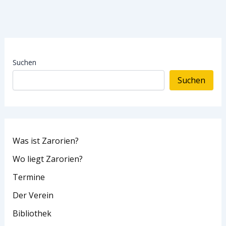
Suchen
Suchen
Was ist Zarorien?
Wo liegt Zarorien?
Termine
Der Verein
Bibliothek