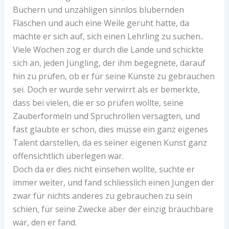
Büchern und unzähligen sinnlos blubernden
Flaschen und auch eine Weile geruht hatte, da
machte er sich auf, sich einen Lehrling zu suchen..
Viele Wochen zog er durch die Lande und schickte
sich an, jeden Jüngling, der ihm begegnete, darauf
hin zu prüfen, ob er für seine Künste zu gebrauchen
sei. Doch er wurde sehr verwirrt als er bemerkte,
dass bei vielen, die er so prüfen wollte, seine
Zauberformeln und Spruchrollen versagten, und
fast glaubte er schon, dies müsse ein ganz eigenes
Talent darstellen, da es seiner eigenen Kunst ganz
offensichtlich überlegen war.
Doch da er dies nicht einsehen wollte, suchte er
immer weiter, und fand schliesslich einen Jungen der
zwar für nichts anderes zu gebrauchen zu sein
schien, für seine Zwecke aber der einzig brauchbare
war, den er fand.