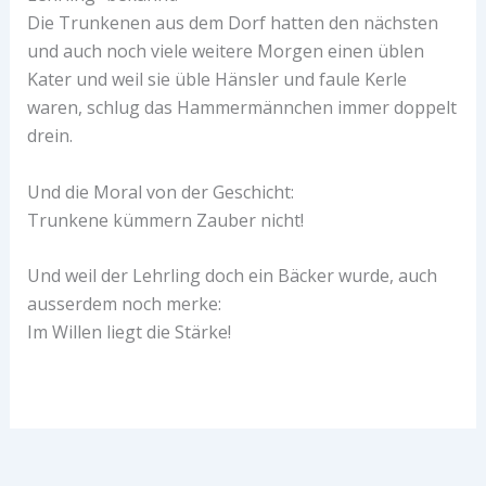
Die Trunkenen aus dem Dorf hatten den nächsten
und auch noch viele weitere Morgen einen üblen
Kater und weil sie üble Hänsler und faule Kerle
waren, schlug das Hammermännchen immer doppelt
drein.
Und die Moral von der Geschicht:
Trunkene kümmern Zauber nicht!
Und weil der Lehrling doch ein Bäcker wurde, auch
ausserdem noch merke:
Im Willen liegt die Stärke!