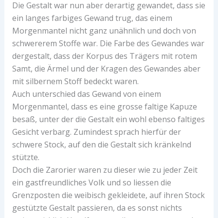
Die Gestalt war nun aber derartig gewandet, dass sie
ein langes farbiges Gewand trug, das einem
Morgenmantel nicht ganz unähnlich und doch von
schwererem Stoffe war. Die Farbe des Gewandes war
dergestalt, dass der Korpus des Trägers mit rotem
Samt, die Ärmel und der Kragen des Gewandes aber
mit silbernem Stoff bedeckt waren.
Auch unterschied das Gewand von einem
Morgenmantel, dass es eine grosse faltige Kapuze
besaß, unter der die Gestalt ein wohl ebenso faltiges
Gesicht verbarg. Zumindest sprach hierfür der
schwere Stock, auf den die Gestalt sich kränkelnd
stützte.
Doch die Zarorier waren zu dieser wie zu jeder Zeit
ein gastfreundliches Volk und so liessen die
Grenzposten die weibisch gekleidete, auf ihren Stock
gestützte Gestalt passieren, da es sonst nichts