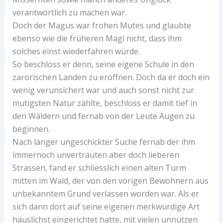
verantwortlich zu machen war.
Doch der Magus war frohen Mutes und glaubte
ebenso wie die früheren Magi nicht, dass ihm
solches einst wiederfahren würde.
So beschloss er denn, seine eigene Schule in den
zarorischen Landen zu eröffnen. Doch da er doch ein
wenig verunsichert war und auch sonst nicht zur
mutigsten Natur zählte, beschloss er damit tief in
den Wäldern und fernab von der Leute Augen zu
beginnen.
Nach langer ungeschickter Suche fernab der ihm
immernoch unvertrauten aber doch lieberen
Strassen, fand er schliesslich einen alten Turm
mitten im Wald, der von den vorigen Bewohnern aus
unbekanntem Grund verlassen worden war. Als er
sich dann dort auf seine eigenen merkwürdige Art
häuslichst eingerichtet hatte, mit vielen unnützen