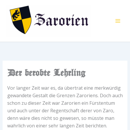
Zum
Inhalt
springen
Der berobte Lehrling
Vor langer Zeit war es, da übertrat eine merkwürdig
gewandete Gestalt die Grenzen Zaroriens. Doch auch
schon zu dieser Zeit war Zarorien ein Fürstentum
und auch unter der Regentschaft derer von Zaro,
denn wäre dies nicht so gewesen, so müsste man
wahrlich von einer sehr langen Zeit berichten.