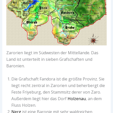
Zarorien liegt im Südwesten der Mittellande. Das
Land ist unterteilt in sieben Grafschaften und
Baronien.
Die Grafschaft Fandora ist die größte Provinz. Sie
liegt recht zentral in Zarorien und beherbergt die
Feste Friyeburg, den Stammsitz derer von Zaro.
Außerdem liegt hier das Dorf
Holzenau
, an dem
Fluss Holzen.
Nerg
ist eine Baronie mit sehr waldreichen