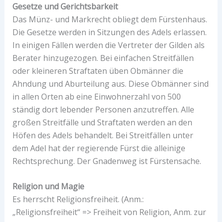
Gesetze und Gerichtsbarkeit
Das Münz- und Markrecht obliegt dem Fürstenhaus.
Die Gesetze werden in Sitzungen des Adels erlassen.
In einigen Fällen werden die Vertreter der Gilden als
Berater hinzugezogen. Bei einfachen Streitfällen
oder kleineren Straftaten üben Obmänner die
Ahndung und Aburteilung aus. Diese Obmänner sind
in allen Orten ab eine Einwohnerzahl von 500
ständig dort lebender Personen anzutreffen. Alle
großen Streitfälle und Straftaten werden an den
Höfen des Adels behandelt. Bei Streitfällen unter
dem Adel hat der regierende Fürst die alleinige
Rechtsprechung. Der Gnadenweg ist Fürstensache.
Religion und Magie
Es herrscht Religionsfreiheit. (Anm.:
„Religionsfreiheit“ => Freiheit von Religion, Anm. zur