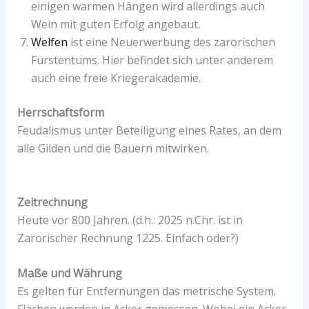
einigen warmen Hängen wird allerdings auch
Wein mit guten Erfolg angebaut.
Welfen
ist eine Neuerwerbung des zarorischen
Fürstentums. Hier befindet sich unter anderem
auch eine freie Kriegerakademie.
Herrschaftsform
Feudalismus unter Beteiligung eines Rates, an dem
alle Gilden und die Bauern mitwirken.
Zeitrechnung
Heute vor 800 Jahren. (d.h.: 2025 n.Chr. ist in
Zarorischer Rechnung 1225. Einfach oder?)
Maße und Währung
Es gelten für Entfernungen das metrische System.