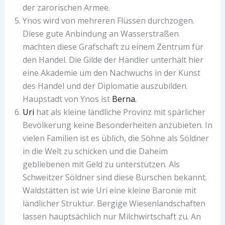
der zarorischen Armee.
Ynos wird von mehreren Flüssen durchzogen.
Diese gute Anbindung an Wasserstraßen
machten diese Grafschaft zu einem Zentrum für
den Handel. Die Gilde der Händler unterhält hier
eine Akademie um den Nachwuchs in der Kunst
des Handel und der Diplomatie auszubilden.
Haupstadt von Ynos ist
Berna.
Uri
hat als kleine ländliche Provinz mit spärlicher
Bevölkerung keine Besonderheiten anzubieten. In
vielen Familien ist es üblich, die Söhne als Söldner
in die Welt zu schicken und die Daheim
gebliebenen mit Geld zu unterstützen. Als
Schweitzer Söldner sind diese Burschen bekannt.
Waldstätten ist wie Uri eine kleine Baronie mit
ländlicher Struktur. Bergige Wiesenlandschaften
lassen hauptsächlich nur Milchwirtschaft zu. An