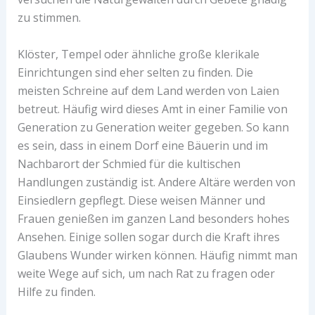
zu stimmen.
Klöster, Tempel oder ähnliche große klerikale
Einrichtungen sind eher selten zu finden. Die
meisten Schreine auf dem Land werden von Laien
betreut. Häufig wird dieses Amt in einer Familie von
Generation zu Generation weiter gegeben. So kann
es sein, dass in einem Dorf eine Bäuerin und im
Nachbarort der Schmied für die kultischen
Handlungen zuständig ist. Andere Altäre werden von
Einsiedlern gepflegt. Diese weisen Männer und
Frauen genießen im ganzen Land besonders hohes
Ansehen. Einige sollen sogar durch die Kraft ihres
Glaubens Wunder wirken können. Häufig nimmt man
weite Wege auf sich, um nach Rat zu fragen oder
Hilfe zu finden.