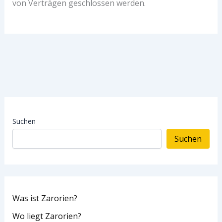
von Verträgen geschlossen werden.
Suchen
Suchen
Was ist Zarorien?
Wo liegt Zarorien?