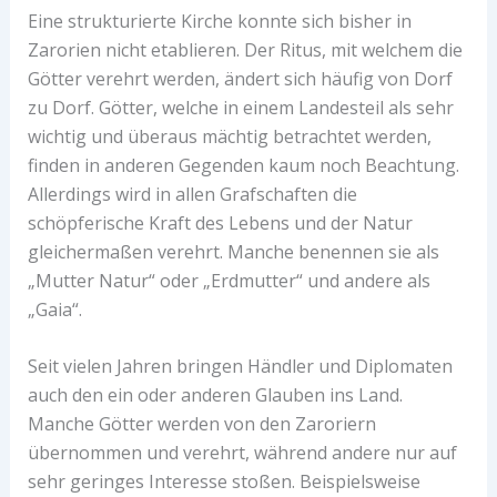
Eine strukturierte Kirche konnte sich bisher in
Zarorien nicht etablieren. Der Ritus, mit welchem die
Götter verehrt werden, ändert sich häufig von Dorf
zu Dorf. Götter, welche in einem Landesteil als sehr
wichtig und überaus mächtig betrachtet werden,
finden in anderen Gegenden kaum noch Beachtung.
Allerdings wird in allen Grafschaften die
schöpferische Kraft des Lebens und der Natur
gleichermaßen verehrt. Manche benennen sie als
„Mutter Natur“ oder „Erdmutter“ und andere als
„Gaia“.
Seit vielen Jahren bringen Händler und Diplomaten
auch den ein oder anderen Glauben ins Land.
Manche Götter werden von den Zaroriern
übernommen und verehrt, während andere nur auf
sehr geringes Interesse stoßen. Beispielsweise