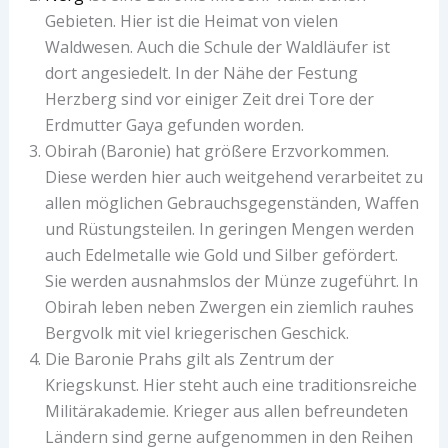
Gebieten. Hier ist die Heimat von vielen
Waldwesen. Auch die Schule der Waldläufer ist
dort angesiedelt. In der Nähe der Festung
Herzberg sind vor einiger Zeit drei Tore der
Erdmutter Gaya gefunden worden.
Obirah (Baronie) hat größere Erzvorkommen.
Diese werden hier auch weitgehend verarbeitet zu
allen möglichen Gebrauchsgegenständen, Waffen
und Rüstungsteilen. In geringen Mengen werden
auch Edelmetalle wie Gold und Silber gefördert.
Sie werden ausnahmslos der Münze zugeführt. In
Obirah leben neben Zwergen ein ziemlich rauhes
Bergvolk mit viel kriegerischen Geschick.
Die Baronie Prahs gilt als Zentrum der
Kriegskunst. Hier steht auch eine traditionsreiche
Militärakademie. Krieger aus allen befreundeten
Ländern sind gerne aufgenommen in den Reihen