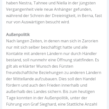
haben Nestra, Tahnee und Niella in der jüngsten
Vergangenheit viele neue Anhänger gefunden,
während der Schrein der Dreieinigkeit, in Berna, fast
nur von Auswärtigen besucht wird.
Außenpolitik
Nach langen Zeiten, in denen man sich in Zarorien
nur mit sich selber beschäftigt hatte und alle
Kontakte mit anderen Ländern nur durch Händler
bestand, soll nunmehr eine Öffnung stattfinden. Es
gilt als erklärter Wunsch des Fürsten
freundschaftliche Beziehungen zu anderen Ländern
der Mittellande aufzubauen. Dies soll den Handel
fördern und auch den Frieden innerhalb und
außerhalb des Landes sichern. Bis zum heutigen
Tage konnten in der Außenpolitik, unter der
Führung von Graf Sieghard, eine Stattliche Anzahl