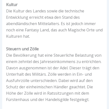
Kultur
Die Kultur des Landes sowie die technische
Entwicklung erreicht etwa den Stand des
abendländischen Mittelalters. Es ist jedoch immer
noch eine Fantasy Land, das auch Magische Orte und
Kulturen hat.
Steuern und Zölle
Die Bevölkerung hat eine Steuerliche Belastung von
einem zehntel des Jahreseinkommens zu entrichten.
Davon ausgenommen ist der Adel. Dieser trägt den
Unterhalt des Militärs. Zölle werden in Ein- und
Ausfuhrzölle unterschieden. Dabei wird auf den
Schutz der einheimischen Händler geachtet. Die
Höhe der Zölle wird in Ratssitzungen mit dem
Fürstenhaus und der Handelsgilde festgelegt.