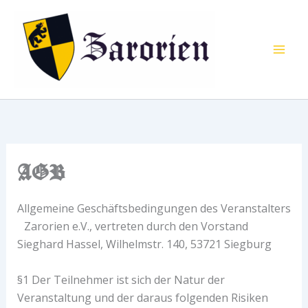
Zum
Inhalt
springen
AGB
Allgemeine Geschäftsbedingungen des Veranstalters
Zarorien e.V., vertreten durch den Vorstand
Sieghard Hassel, Wilhelmstr. 140, 53721 Siegburg
§1 Der Teilnehmer ist sich der Natur der
Veranstaltung und der daraus folgenden Risiken