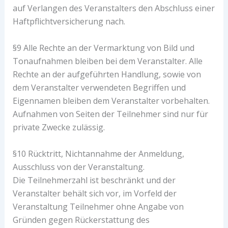
auf Verlangen des Veranstalters den Abschluss einer
Haftpflichtversicherung nach.
§9 Alle Rechte an der Vermarktung von Bild und
Tonaufnahmen bleiben bei dem Veranstalter. Alle
Rechte an der aufgeführten Handlung, sowie von
dem Veranstalter verwendeten Begriffen und
Eigennamen bleiben dem Veranstalter vorbehalten.
Aufnahmen von Seiten der Teilnehmer sind nur für
private Zwecke zulässig.
§10 Rücktritt, Nichtannahme der Anmeldung,
Ausschluss von der Veranstaltung.
Die Teilnehmerzahl ist beschränkt und der
Veranstalter behält sich vor, im Vorfeld der
Veranstaltung Teilnehmer ohne Angabe von
Gründen gegen Rückerstattung des