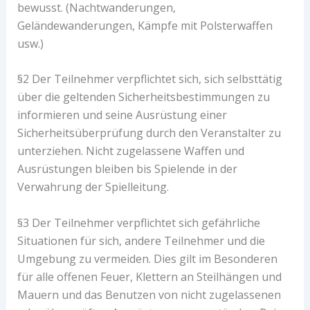
bewusst. (Nachtwanderungen,
Geländewanderungen, Kämpfe mit Polsterwaffen
usw.)
§2 Der Teilnehmer verpflichtet sich, sich selbsttätig
über die geltenden Sicherheitsbestimmungen zu
informieren und seine Ausrüstung einer
Sicherheitsüberprüfung durch den Veranstalter zu
unterziehen. Nicht zugelassene Waffen und
Ausrüstungen bleiben bis Spielende in der
Verwahrung der Spielleitung.
§3 Der Teilnehmer verpflichtet sich gefährliche
Situationen für sich, andere Teilnehmer und die
Umgebung zu vermeiden. Dies gilt im Besonderen
für alle offenen Feuer, Klettern an Steilhängen und
Mauern und das Benutzen von nicht zugelassenen